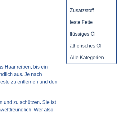
Zusatzstoff
feste Fette
flüssiges Öl
ätherisches Öl
Alle Kategorien
 Haar reiben, bis ein
ndlich aus. Je nach
este zu entfernen und den
n und zu schützen. Sie ist
mweltfreundlich. Wer also