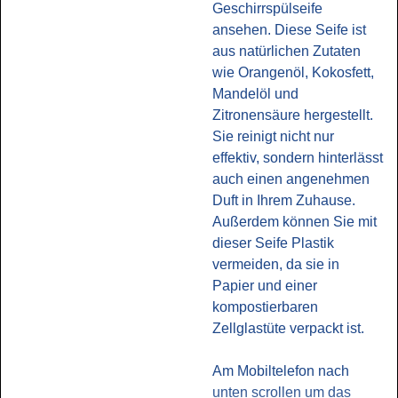
Geschirrspülseife
ansehen. Diese Seife ist
aus natürlichen Zutaten
wie Orangenöl, Kokosfett,
Mandelöl und
Zitronensäure hergestellt.
Sie reinigt nicht nur
effektiv, sondern hinterlässt
auch einen angenehmen
Duft in Ihrem Zuhause.
Außerdem können Sie mit
dieser Seife Plastik
vermeiden, da sie in
Papier und einer
kompostierbaren
Zellglastüte verpackt ist.
Am Mobiltelefon nach
unten scrollen um das